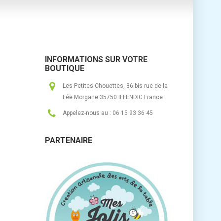
INFORMATIONS SUR VOTRE
BOUTIQUE
Les Petites Chouettes, 36 bis rue de la
Fée Morgane 35750 IFFENDIC France
Appelez-nous au :
06 15 93 36 45
PARTENAIRE