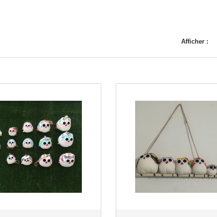
Afficher :