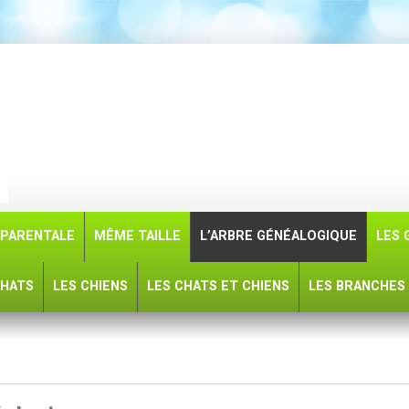
PARENTALE
MÊME TAILLE
L’ARBRE GÉNÉALOGIQUE
LES 
CHATS
LES CHIENS
LES CHATS ET CHIENS
LES BRANCHES 