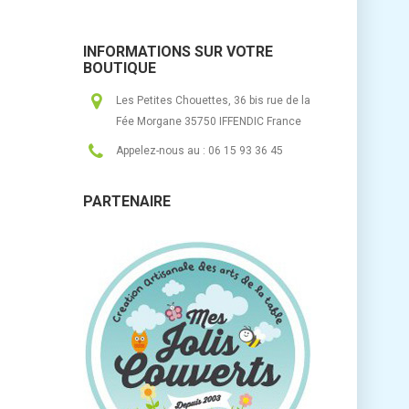
INFORMATIONS SUR VOTRE
BOUTIQUE
Les Petites Chouettes, 36 bis rue de la
Fée Morgane 35750 IFFENDIC France
Appelez-nous au :
06 15 93 36 45
PARTENAIRE