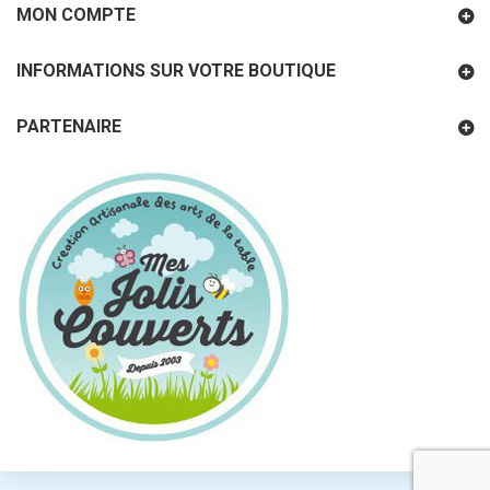
MON COMPTE
INFORMATIONS SUR VOTRE BOUTIQUE
PARTENAIRE