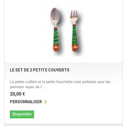
LE SET DE 2 PETITS COUVERTS
La petite cuillère et la petite fourchette sont parfaites pour les
premiers repas de l'...
20,00 €
PERSONNALISER
Disponible