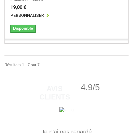
19,00 €
PERSONNALISER
Disponible
Résultats 1 - 7 sur 7.
4.9/5
AVIS
CLIENTS
Je n'ai pas regardé