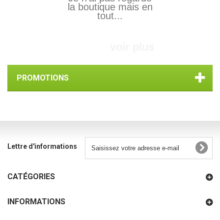
la boutique mais en
tout...
voir plus
PROMOTIONS
Lettre d'informations
CATÉGORIES
INFORMATIONS