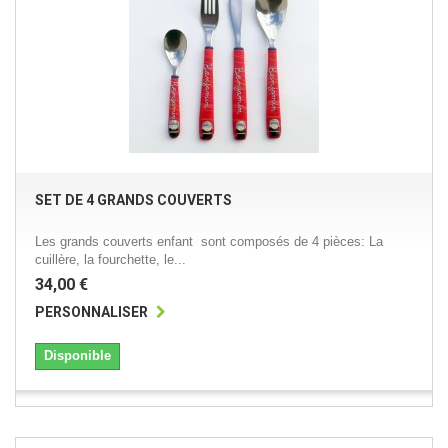
SET DE 4 GRANDS COUVERTS
Les grands couverts enfant sont composés de 4 pièces: La
cuillère, la fourchette, le...
34,00 €
PERSONNALISER
Disponible