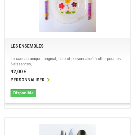
LES ENSEMBLES
Le cadeau unique, original, utile et personnalisé à offrir pour les
Naissances,...
42,00 €
PERSONNALISER
Disponible