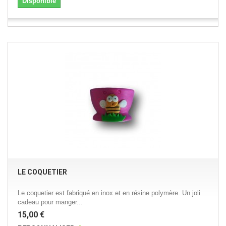
Disponible
LE COQUETIER
Le coquetier est fabriqué en inox et en résine polymère. Un joli
cadeau pour manger...
15,00 €