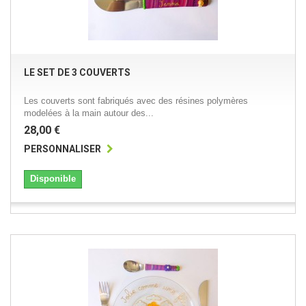
LE SET DE 3 COUVERTS
Les couverts sont fabriqués avec des résines polymères
modelées à la main autour des...
28,00 €
PERSONNALISER
Disponible