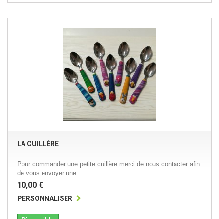
LA CUILLÈRE
Pour commander une petite cuillère merci de nous contacter afin
de vous envoyer une...
10,00 €
PERSONNALISER