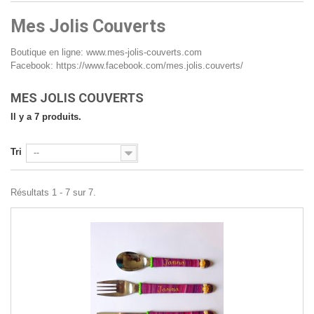
Mes Jolis Couverts
Boutique en ligne:
www.mes-jolis-couverts.com
Facebook:
https://www.facebook.com/mes.jolis.couverts/
MES JOLIS COUVERTS
Il y a 7 produits.
Tri
--
Résultats 1 - 7 sur 7.