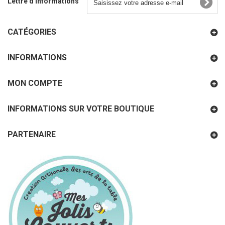
Lettre d'informations
CATÉGORIES
INFORMATIONS
MON COMPTE
INFORMATIONS SUR VOTRE BOUTIQUE
PARTENAIRE