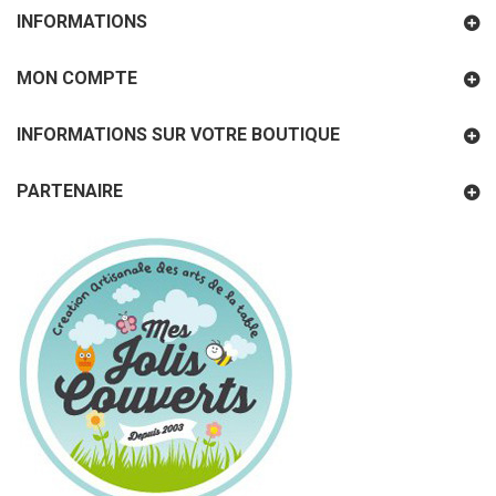
INFORMATIONS
MON COMPTE
INFORMATIONS SUR VOTRE BOUTIQUE
PARTENAIRE