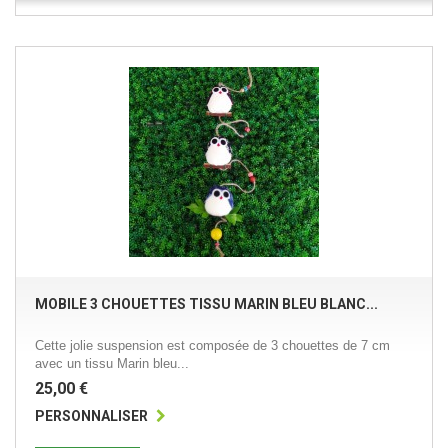
MOBILE 3 CHOUETTES TISSU MARIN BLEU BLANC...
Cette jolie suspension est composée de 3 chouettes de 7 cm
avec un tissu Marin bleu...
25,00 €
PERSONNALISER