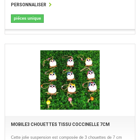
PERSONNALISER
piéces unique
MOBILE3 CHOUETTES TISSU COCCINELLE 7CM
Cette jolie suspension est composée de 3 chouettes de 7 cm