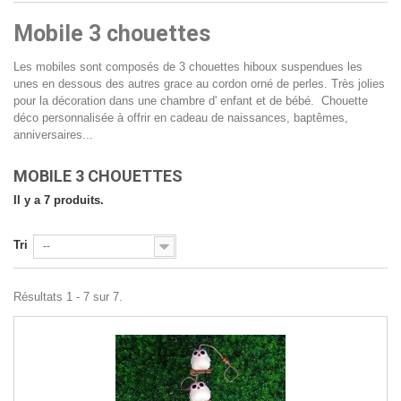
Mobile 3 chouettes
Les mobiles sont composés de 3 chouettes hiboux suspendues les
unes en dessous des autres grace au cordon orné de perles. Très jolies
pour la décoration dans une chambre d' enfant et de bébé. Chouette
déco personnalisée à offrir en cadeau de naissances, baptêmes,
anniversaires...
MOBILE 3 CHOUETTES
Il y a 7 produits.
Tri
--
Résultats 1 - 7 sur 7.