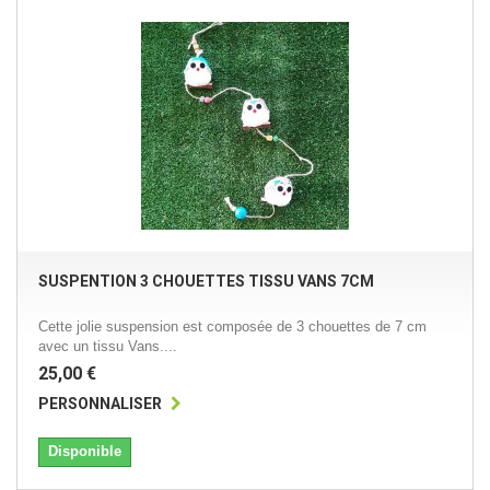
SUSPENTION 3 CHOUETTES TISSU VANS 7CM
Cette jolie suspension est composée de 3 chouettes de 7 cm
avec un tissu Vans....
25,00 €
PERSONNALISER
Disponible