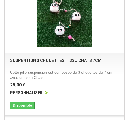
SUSPENTION 3 CHOUETTES TISSU CHATS 7CM
Cette jolie suspension est composée de 3 chouettes de 7 cm
avec un tissu Chats....
25,00 €
PERSONNALISER
Disponible