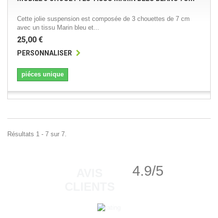
Cette jolie suspension est composée de 3 chouettes de 7 cm
avec un tissu Marin bleu et...
25,00 €
PERSONNALISER
piéces unique
Résultats 1 - 7 sur 7.
4.9/5
AVIS
CLIENTS