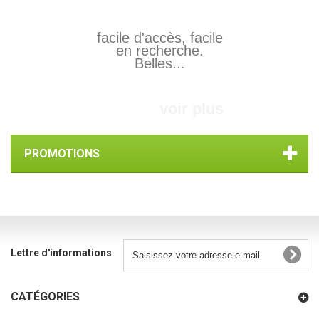
facile d'accès, facile
en recherche.
Belles...
voir plus
PROMOTIONS
Lettre d'informations
CATÉGORIES