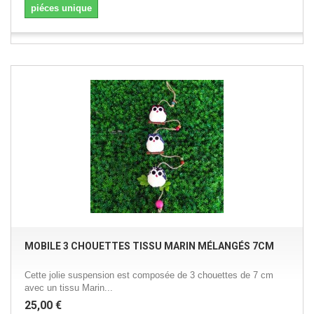
piéces unique
MOBILE 3 CHOUETTES TISSU MARIN MÉLANGÉS 7CM
Cette jolie suspension est composée de 3 chouettes de 7 cm
avec un tissu Marin...
25,00 €