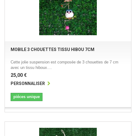
MOBILE 3 CHOUETTES TISSU HIBOU 7CM
Cette jolie suspension est composée de 3 chouettes de 7 cm
avec un tissu hiboux....
25,00 €
PERSONNALISER
piéces unique