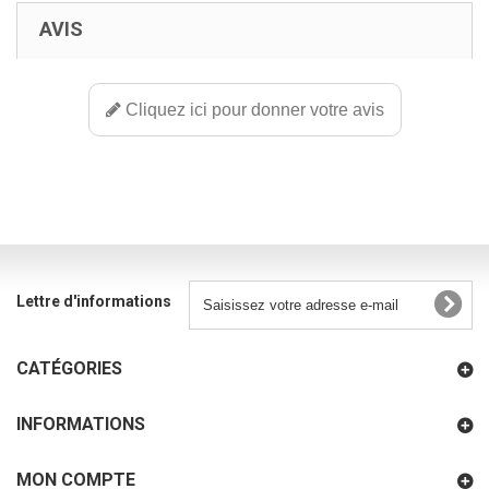
AVIS
Cliquez ici pour donner votre avis
Lettre d'informations
CATÉGORIES
INFORMATIONS
MON COMPTE