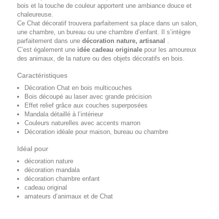
bois et la touche de couleur apportent une ambiance douce et
chaleureuse.
Ce Chat décoratif trouvera parfaitement sa place dans un salon,
une chambre, un bureau ou une chambre d’enfant. Il s’intègre
parfaitement dans une
décoration nature, artisanal
.
C’est également une
idée cadeau originale
pour les amoureux
des animaux, de la nature ou des objets décoratifs en bois.
Caractéristiques
Décoration Chat en bois multicouches
Bois découpé au laser avec grande précision
Effet relief grâce aux couches superposées
Mandala détaillé à l’intérieur
Couleurs naturelles avec accents marron
Décoration idéale pour maison, bureau ou chambre
Idéal pour
décoration nature
décoration mandala
décoration chambre enfant
cadeau original
amateurs d’animaux et de Chat