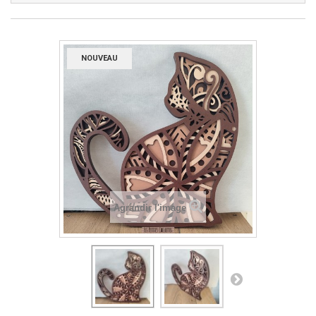
NOUVEAU
Agrandir l'image