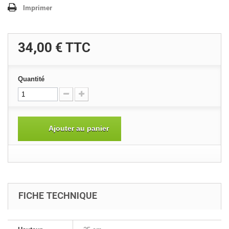
Imprimer
34,00 €
TTC
Quantité
Ajouter au panier
FICHE TECHNIQUE