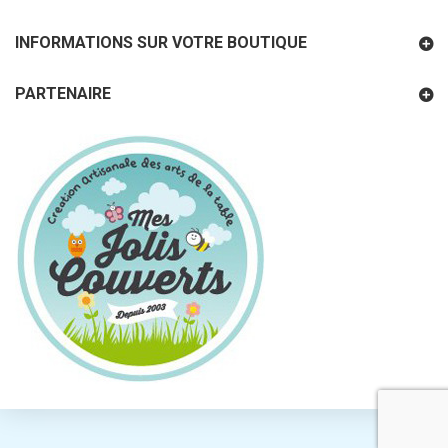
INFORMATIONS SUR VOTRE BOUTIQUE
PARTENAIRE