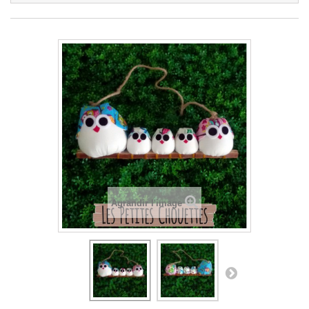
Agrandir l'image