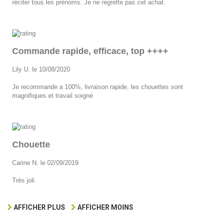
réciter tous les prénoms. Je ne regrette pas cet achat.
Commande rapide, efficace, top ++++
Lily U. le 10/08/2020
Je recommande a 100%, livraison rapide, les chouettes sont
magnifiques et travail soigné
Chouette
Carine N. le 02/09/2019
Très joli
AFFICHER PLUS
AFFICHER MOINS