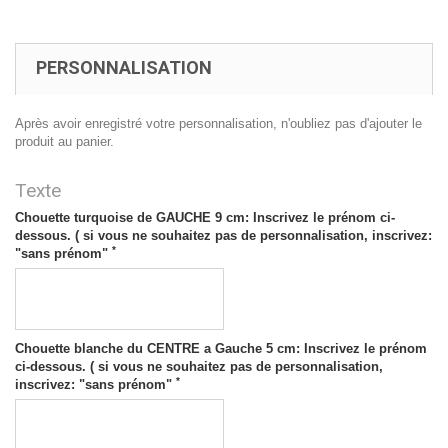
PERSONNALISATION
Après avoir enregistré votre personnalisation, n'oubliez pas d'ajouter le
produit au panier.
Texte
Chouette turquoise de GAUCHE 9 cm: Inscrivez le prénom ci-
dessous. ( si vous ne souhaitez pas de personnalisation, inscrivez:
*
"sans prénom"
Chouette blanche du CENTRE a Gauche 5 cm: Inscrivez le prénom
ci-dessous. ( si vous ne souhaitez pas de personnalisation,
*
inscrivez: "sans prénom"