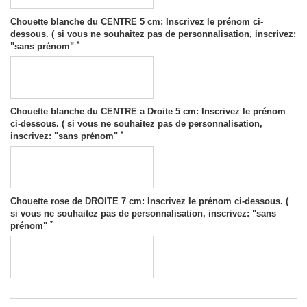
Chouette blanche du CENTRE 5 cm: Inscrivez le prénom ci-
dessous. ( si vous ne souhaitez pas de personnalisation, inscrivez:
*
"sans prénom"
Chouette blanche du CENTRE a Droite 5 cm: Inscrivez le prénom
ci-dessous. ( si vous ne souhaitez pas de personnalisation,
*
inscrivez: "sans prénom"
Chouette rose de DROITE 7 cm: Inscrivez le prénom ci-dessous. (
si vous ne souhaitez pas de personnalisation, inscrivez: "sans
*
prénom"