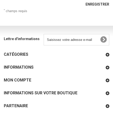
ENREGISTRER
*
champs requis
Lettre d'informations
CATÉGORIES
INFORMATIONS
MON COMPTE
INFORMATIONS SUR VOTRE BOUTIQUE
PARTENAIRE