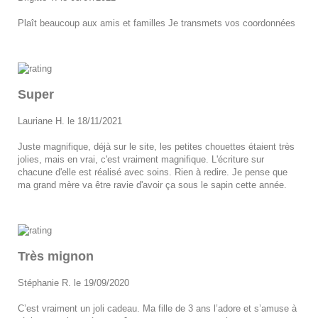
Plaît beaucoup aux amis et familles Je transmets vos coordonnées
Super
Lauriane H. le 18/11/2021
Juste magnifique, déjà sur le site, les petites chouettes étaient très
jolies, mais en vrai, c'est vraiment magnifique. L'écriture sur
chacune d'elle est réalisé avec soins. Rien à redire. Je pense que
ma grand mère va être ravie d'avoir ça sous le sapin cette année.
Très mignon
Stéphanie R. le 19/09/2020
C’est vraiment un joli cadeau. Ma fille de 3 ans l’adore et s’amuse à