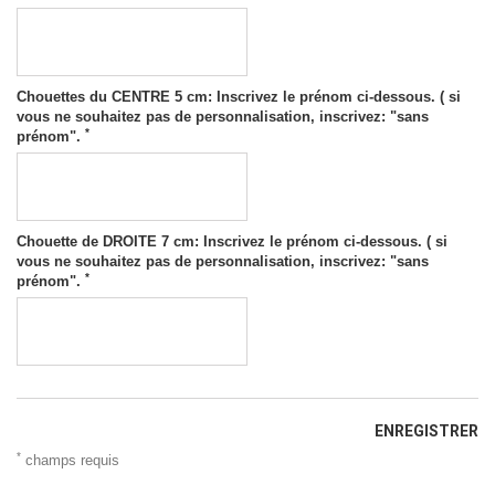
Chouettes du CENTRE 5 cm: Inscrivez le prénom ci-dessous. ( si
vous ne souhaitez pas de personnalisation, inscrivez: "sans
*
prénom".
Chouette de DROITE 7 cm: Inscrivez le prénom ci-dessous. ( si
vous ne souhaitez pas de personnalisation, inscrivez: "sans
*
prénom".
ENREGISTRER
*
champs requis