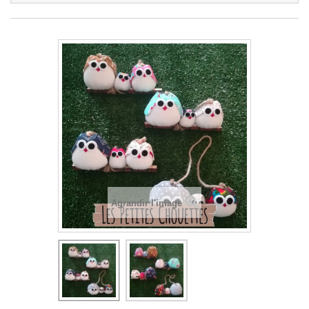
Agrandir l'image