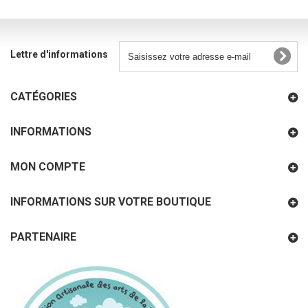
Lettre d'informations
CATÉGORIES
INFORMATIONS
MON COMPTE
INFORMATIONS SUR VOTRE BOUTIQUE
PARTENAIRE