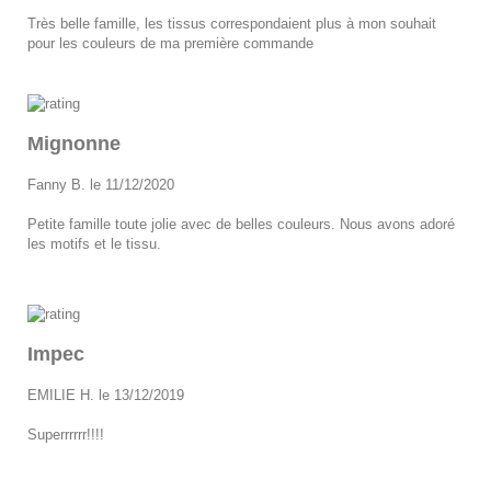
Très belle famille, les tissus correspondaient plus à mon souhait
pour les couleurs de ma première commande
Mignonne
Fanny B. le 11/12/2020
Petite famille toute jolie avec de belles couleurs. Nous avons adoré
les motifs et le tissu.
Impec
EMILIE H. le 13/12/2019
Superrrrrr!!!!