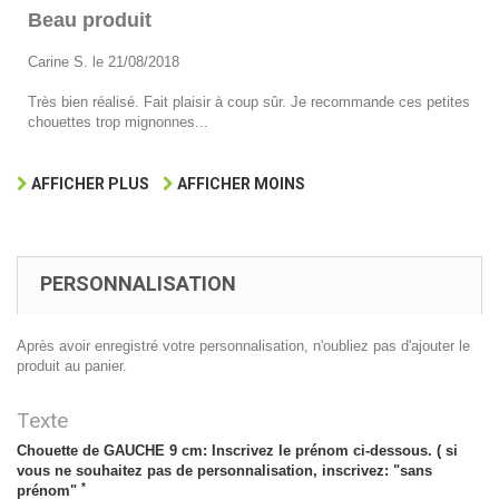
Beau produit
Carine S. le 21/08/2018
Très bien réalisé. Fait plaisir à coup sûr. Je recommande ces petites
chouettes trop mignonnes...
AFFICHER PLUS
AFFICHER MOINS
PERSONNALISATION
Après avoir enregistré votre personnalisation, n'oubliez pas d'ajouter le
produit au panier.
Texte
Chouette de GAUCHE 9 cm: Inscrivez le prénom ci-dessous. ( si
vous ne souhaitez pas de personnalisation, inscrivez: "sans
*
prénom"