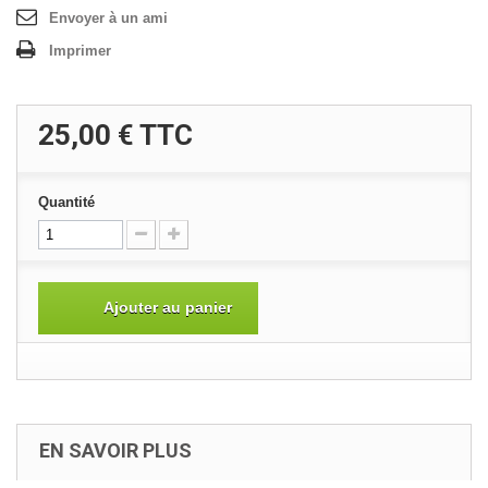
Envoyer à un ami
Imprimer
25,00 €
TTC
Quantité
Ajouter au panier
EN SAVOIR PLUS