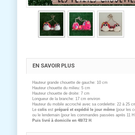
EN SAVOIR PLUS
Hauteur grande chouette de gauche: 10 cm
Hauteur chouette du milieu: 5 cm
Hauteur chouette de droite: 7 cm
Longueur de la branche: 17 cm environ
Hauteur du mobile accroché avec sa cordelette: 22 à 25 c
Le
colis
est
préparé et expédié le jour même
(pour les 
ou le lendemain (pour les commandes passées après 11 H
Puis livré à domicile en 48/72 H
.