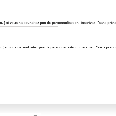
. ( si vous ne souhaitez pas de personnalisation, inscrivez: "sans pré
 ( si vous ne souhaitez pas de personnalisation, inscrivez: "sans prén