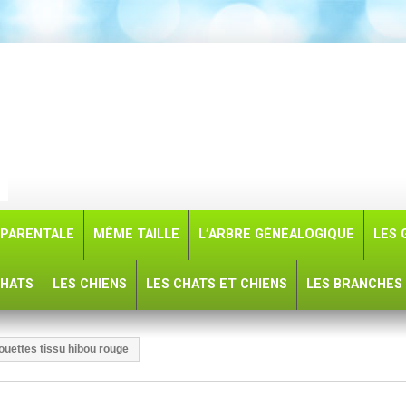
PARENTALE
MÊME TAILLE
L’ARBRE GÉNÉALOGIQUE
LES 
CHATS
LES CHIENS
LES CHATS ET CHIENS
LES BRANCHES 
ouettes tissu hibou rouge