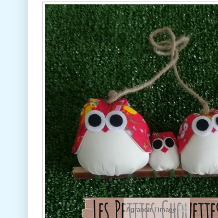
Agrandir l'image