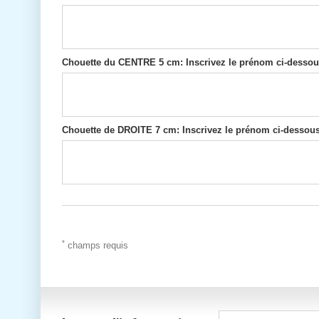
Chouette du CENTRE 5 cm: Inscrivez le prénom ci-dessous
Chouette de DROITE 7 cm: Inscrivez le prénom ci-dessous.
*
champs requis