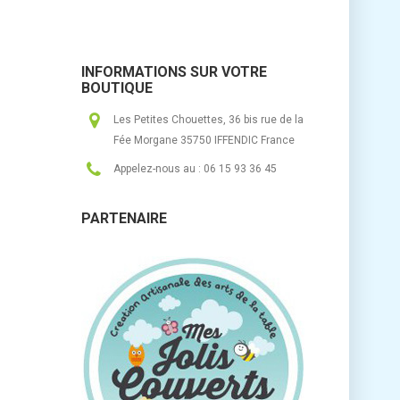
INFORMATIONS SUR VOTRE
BOUTIQUE
Les Petites Chouettes, 36 bis rue de la
Fée Morgane 35750 IFFENDIC France
Appelez-nous au :
06 15 93 36 45
PARTENAIRE