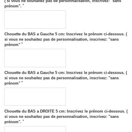
( si vous ne souhaitez pas de personnalisation, inscrivez: "sans
*
prénom".
Chouette du BAS a Gauche 5 cm: Inscrivez le prénom ci-dessous. (
si vous ne souhaitez pas de personnalisation, inscrivez: "sans
*
prénom"
Chouette du BAS a Gauche 5 cm: Inscrivez le prénom ci-dessous. (
si vous ne souhaitez pas de personnalisation, inscrivez: "sans
*
prénom"
Chouette du BAS a DROITE 5 cm: Inscrivez le prénom ci-dessous. (
si vous ne souhaitez pas de personnalisation, inscrivez: "sans
*
prénom".