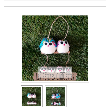
Agrandir l'image