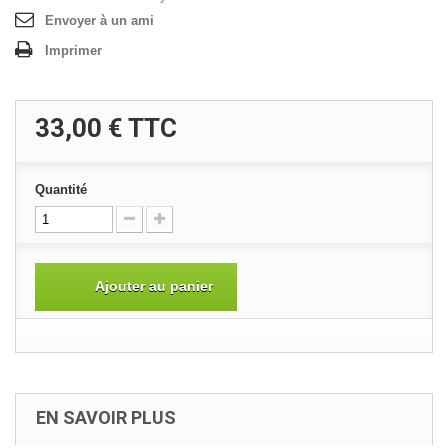
Envoyer à un ami
Imprimer
33,00 €
TTC
Quantité
Ajouter au panier
EN SAVOIR PLUS