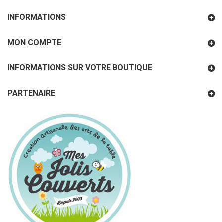
INFORMATIONS
MON COMPTE
INFORMATIONS SUR VOTRE BOUTIQUE
PARTENAIRE