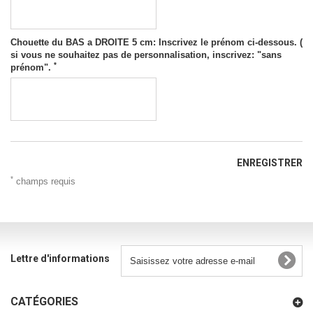
Chouette du BAS a DROITE 5 cm: Inscrivez le prénom ci-dessous. (
si vous ne souhaitez pas de personnalisation, inscrivez: "sans
*
prénom".
ENREGISTRER
*
champs requis
Lettre d'informations
CATÉGORIES