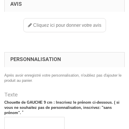
AVIS
Cliquez ici pour donner votre avis
PERSONNALISATION
Après avoir enregistré votre personnalisation, n'oubliez pas d'ajouter le
produit au panier.
Texte
Chouette de GAUCHE 9 cm : Inscrivez le prénom ci-dessous. ( si
vous ne souhaitez pas de personnalisation, inscrivez: "sans
*
prénom".