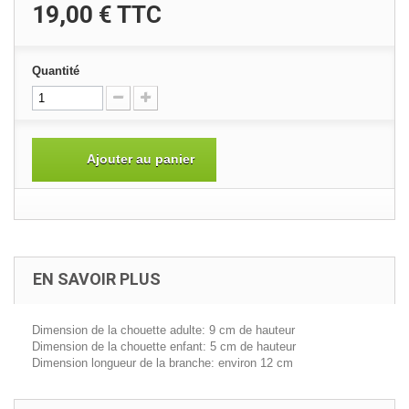
19,00 €
TTC
Quantité
Ajouter au panier
EN SAVOIR PLUS
Dimension de la chouette adulte: 9 cm de hauteur
Dimension de la chouette enfant: 5 cm de hauteur
Dimension longueur de la branche: environ 12 cm