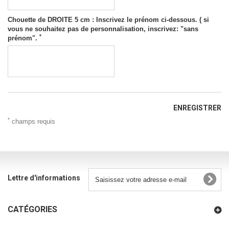
Chouette de DROITE 5 cm : Inscrivez le prénom ci-dessous. ( si
vous ne souhaitez pas de personnalisation, inscrivez: "sans
*
prénom".
ENREGISTRER
*
champs requis
Lettre d'informations
CATÉGORIES