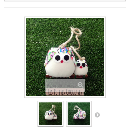
Agrandir l'image