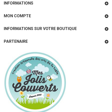
INFORMATIONS
MON COMPTE
INFORMATIONS SUR VOTRE BOUTIQUE
PARTENAIRE